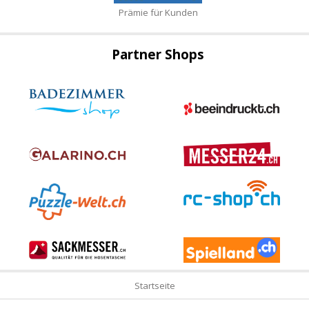
Prämie für Kunden
Partner Shops
Startseite