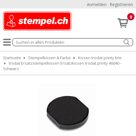
Anmelden
Registrieren
0
Startseite
Stempelkissen & Farbe
Kissen trodat printy line
trodat Ersatzstempelkissen Ersatzkissen trodat printy 46040 -
Schwarz