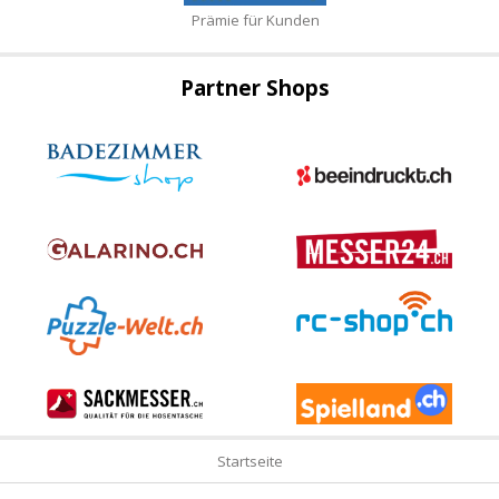
Prämie für Kunden
Partner Shops
Startseite