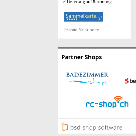
✔
Lieferung auf Rechnung
Prämie für Kunden
Partner Shops