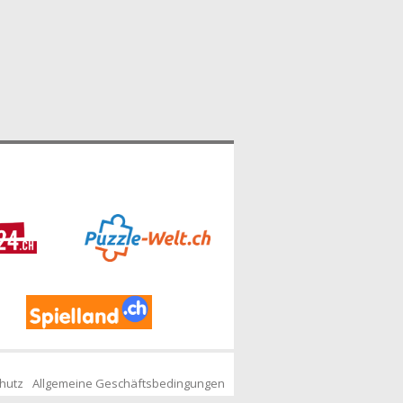
hutz
Allgemeine Geschäftsbedingungen