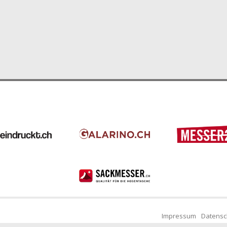
Impressum
Datensc