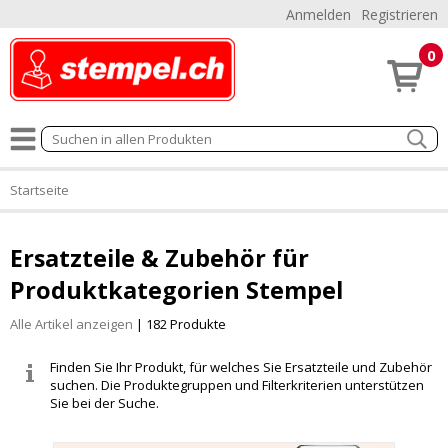
Anmelden
Registrieren
0
Startseite
Ersatzteile & Zubehör für
Produktkategorien Stempel
Alle Artikel anzeigen
| 182 Produkte
Finden Sie Ihr Produkt, für welches Sie Ersatzteile und Zubehör
suchen. Die Produktegruppen und Filterkriterien unterstützen
Sie bei der Suche.