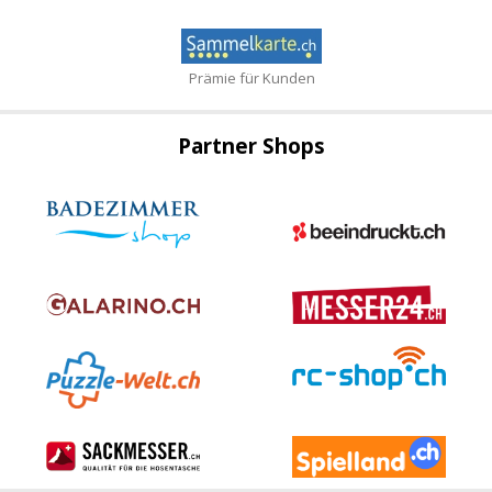
Prämie für Kunden
Partner Shops