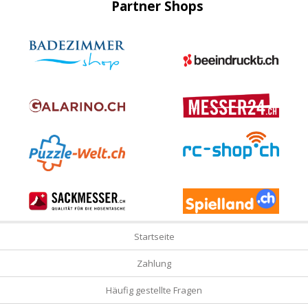
Partner Shops
Startseite
Zahlung
Häufig gestellte Fragen