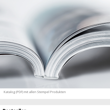
Katalog (PDF) mit allen Stempel Produkten