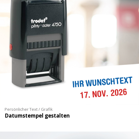
Persönlicher Text / Grafik
Datumstempel gestalten