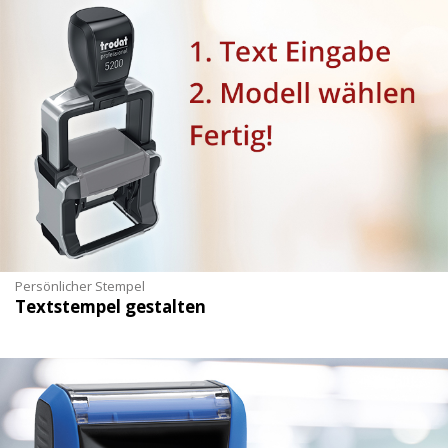
Persönlicher Stempel
Textstempel gestalten