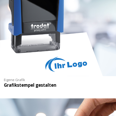
Eigene Grafik
Grafikstempel gestalten