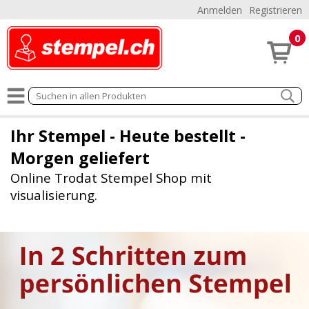
Anmelden
Registrieren
0
Ihr Stempel - Heute bestellt -
Morgen geliefert
Online Trodat Stempel Shop mit
visualisierung.