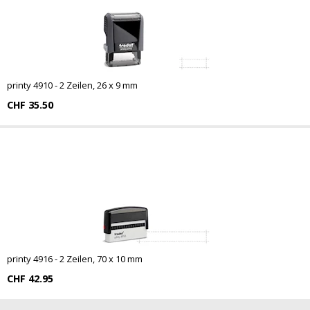
printy 4910 - 2 Zeilen, 26 x 9 mm
CHF 35.50
printy 4916 - 2 Zeilen, 70 x 10 mm
CHF 42.95