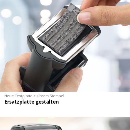
Neue Textplatte zu Ihrem Stempel
Ersatzplatte gestalten